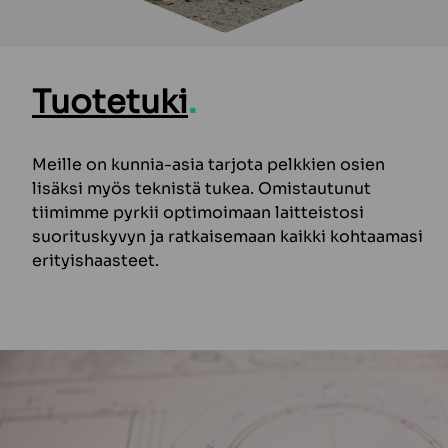
Tuotetuki
.
Meille on kunnia-asia tarjota pelkkien osien
lisäksi myös teknistä tukea. Omistautunut
tiimimme pyrkii optimoimaan laitteistosi
suorituskyvyn ja ratkaisemaan kaikki kohtaamasi
erityishaasteet.